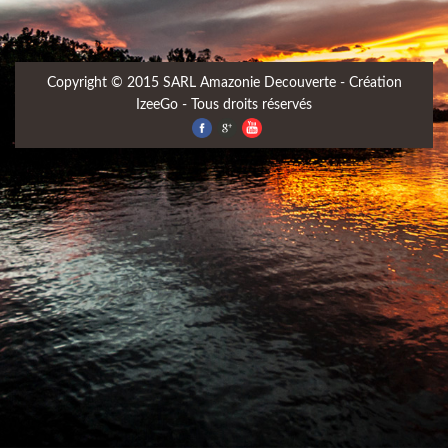
Copyright © 2015 SARL Amazonie Decouverte - Création
IzeeGo
- Tous droits réservés