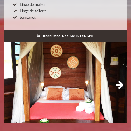
Linge de maison
Linge de toilette
Sanitaires
RÉSERVEZ DÈS MAINTENANT