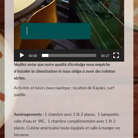
00:00
00:27
Veuillez noter que notre qualité d’écolodge nous empêche
d’installer la climatisation et nous oblige à avoir des toilettes
sèches.
Activités et loisirs base nautique ; location de Kayaks, surf
paddle.
Aménagements :
1 chambre avec 1 lit 2 places, 1 banquette,
salle d’eau et WC. 1 chambre complémentaire avec 1 lit 2
places. Cuisine américaine toute équipée et salle à manger en
terrasse.