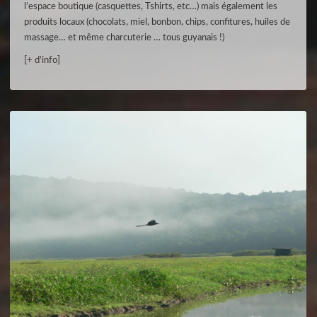
l’espace boutique (casquettes, Tshirts, etc…) mais également les
produits locaux (chocolats, miel, bonbon, chips, confitures, huiles de
massage… et même charcuterie … tous guyanais !)
[+ d’info]