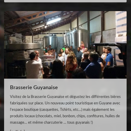
Brasserie Guyanaise
Visitez de la Brasserie Guyanaise et dégustez les différentes bières
fabriquées sur place. Un nouveau point touristique en Guyane avec
l’espace boutique (casquettes, Tshirts, etc…) mais également les
produits locaux (chocolats, miel, bonbon, chips, confitures, huiles de
massage… et même charcuterie … tous guyanais !)