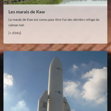
Les marais de Kaw
Le marais de Kaw est connu pour être l’un des derniers refuge du
caïman noir.
[+ d’info]