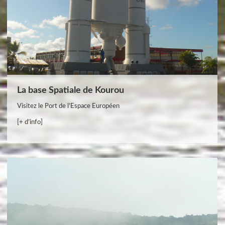
La base Spatiale de Kourou
Visitez le Port de l’Espace Européen
[+ d’info]