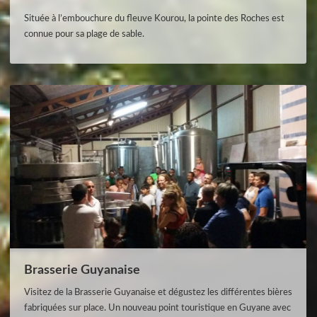
Située à l’embouchure du fleuve Kourou, la pointe des Roches est
connue pour sa plage de sable.
Brasserie Guyanaise
Visitez de la Brasserie Guyanaise et dégustez les différentes bières
fabriquées sur place. Un nouveau point touristique en Guyane avec