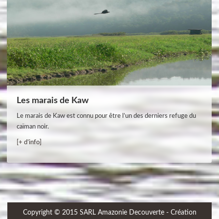
Les marais de Kaw
Le marais de Kaw est connu pour être l’un des derniers refuge du
caïman noir.
[+ d’info]
Copyright © 2015 SARL Amazonie Decouverte - Création