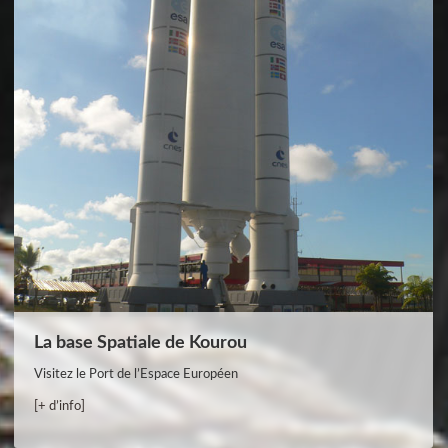
La base Spatiale de Kourou
Visitez le Port de l’Espace Européen
[+ d’info]