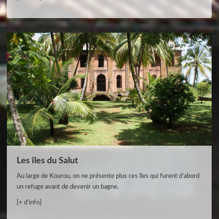
Les îles du Salut
Au large de Kourou, on ne présente plus ces îles qui furent d’abord
un refuge avant de devenir un bagne.
[+ d’info]