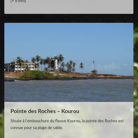
[+ d’info]
Pointe des Roches – Kourou
Située à l’embouchure du fleuve Kourou, la pointe des Roches est
connue pour sa plage de sable.