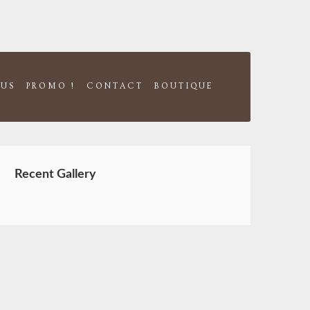
US
PROMO !
CONTACT
BOUTIQUE
Recent Gallery