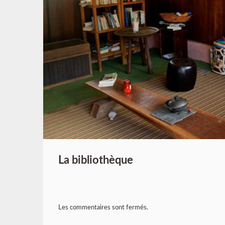
La bibliothèque
Les commentaires sont fermés.