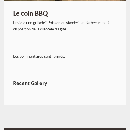
Le coin BBQ
Envie d’une grillade? Poisson ou viande? Un Barbecue est à
disposition de la clientèle du gîte.
Les commentaires sont fermés.
Recent Gallery