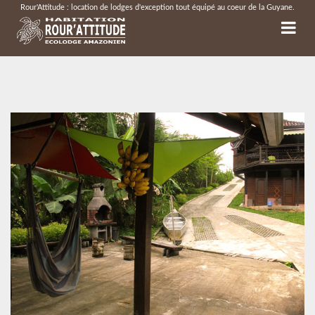
Rour'Attitude : location de lodges d'exception tout équipé au coeur de la Guyane.