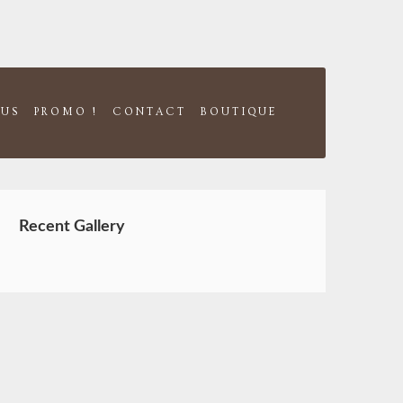
US
PROMO !
CONTACT
BOUTIQUE
Recent Gallery