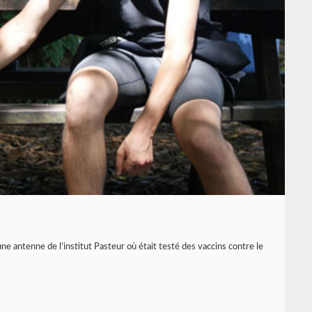
une antenne de l’institut Pasteur où était testé des vaccins contre le